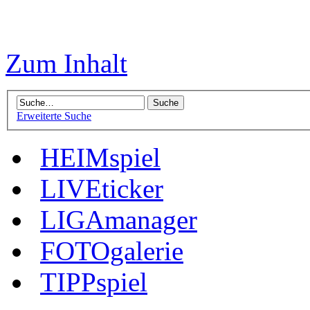
Zum Inhalt
Erweiterte Suche
HEIMspiel
LIVEticker
LIGAmanager
FOTOgalerie
TIPPspiel