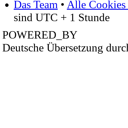
Das Team
•
Alle Cookies
sind UTC + 1 Stunde
POWERED_BY
Deutsche Übersetzung dur