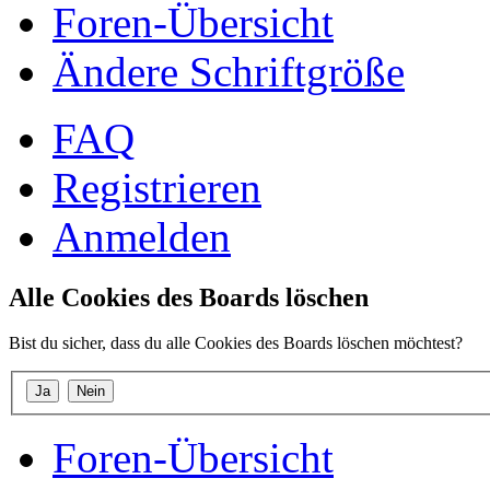
Foren-Übersicht
Ändere Schriftgröße
FAQ
Registrieren
Anmelden
Alle Cookies des Boards löschen
Bist du sicher, dass du alle Cookies des Boards löschen möchtest?
Foren-Übersicht