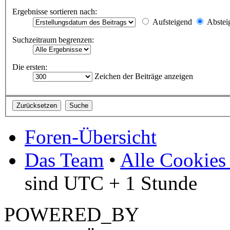
Ergebnisse sortieren nach:
Aufsteigend
Abstei
Suchzeitraum begrenzen:
Die ersten:
Zeichen der Beiträge anzeigen
Foren-Übersicht
Das Team
•
Alle Cookies
sind UTC + 1 Stunde
POWERED_BY