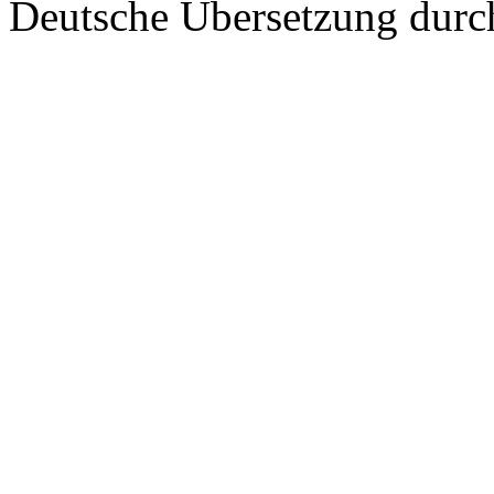
Deutsche Übersetzung dur