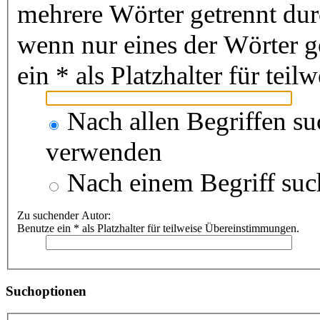
mehrere Wörter getrennt du
wenn nur eines der Wörter 
ein * als Platzhalter für te
Nach allen Begriffen s
verwenden
Nach einem Begriff suc
Zu suchender Autor:
Benutze ein * als Platzhalter für teilweise Übereinstimmungen.
Suchoptionen