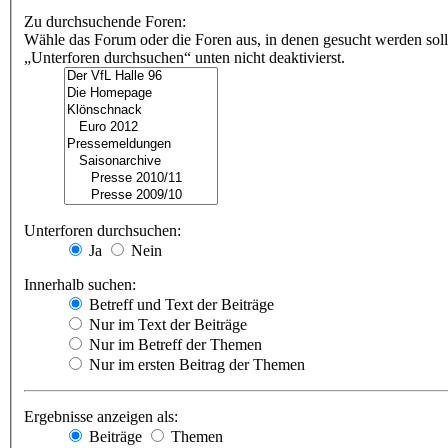
Zu durchsuchende Foren:
Wähle das Forum oder die Foren aus, in denen gesucht werden soll
„Unterforen durchsuchen“ unten nicht deaktivierst.
Unterforen durchsuchen:
Ja
Nein
Innerhalb suchen:
Betreff und Text der Beiträge
Nur im Text der Beiträge
Nur im Betreff der Themen
Nur im ersten Beitrag der Themen
Ergebnisse anzeigen als:
Beiträge
Themen