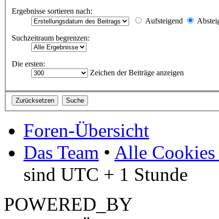
Ergebnisse sortieren nach:
Aufsteigend
Abstei
Suchzeitraum begrenzen:
Die ersten:
Zeichen der Beiträge anzeigen
Foren-Übersicht
Das Team
•
Alle Cookies
sind UTC + 1 Stunde
POWERED_BY