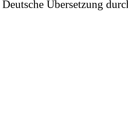
Deutsche Übersetzung dur