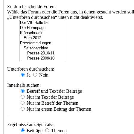
Zu durchsuchende Foren:
Wähle das Forum oder die Foren aus, in denen gesucht werden soll
„Unterforen durchsuchen“ unten nicht deaktivierst.
Unterforen durchsuchen:
Ja
Nein
Innerhalb suchen:
Betreff und Text der Beiträge
Nur im Text der Beiträge
Nur im Betreff der Themen
Nur im ersten Beitrag der Themen
Ergebnisse anzeigen als:
Beiträge
Themen