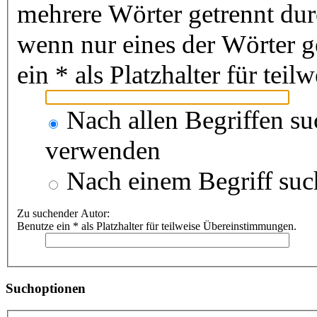
mehrere Wörter getrennt du
wenn nur eines der Wörter 
ein * als Platzhalter für te
Nach allen Begriffen s
verwenden
Nach einem Begriff suc
Zu suchender Autor:
Benutze ein * als Platzhalter für teilweise Übereinstimmungen.
Suchoptionen