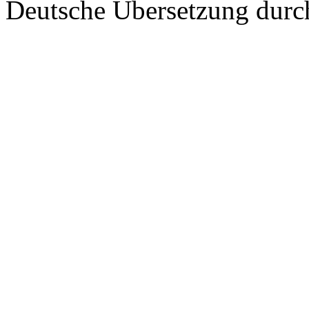
Deutsche Übersetzung dur