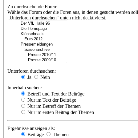
Zu durchsuchende Foren:
Wähle das Forum oder die Foren aus, in denen gesucht werden soll
„Unterforen durchsuchen“ unten nicht deaktivierst.
Unterforen durchsuchen:
Ja
Nein
Innerhalb suchen:
Betreff und Text der Beiträge
Nur im Text der Beiträge
Nur im Betreff der Themen
Nur im ersten Beitrag der Themen
Ergebnisse anzeigen als:
Beiträge
Themen