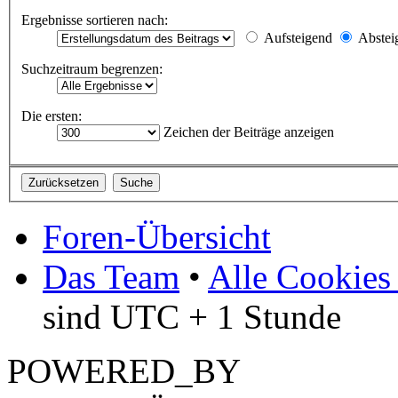
Ergebnisse sortieren nach:
Aufsteigend
Abstei
Suchzeitraum begrenzen:
Die ersten:
Zeichen der Beiträge anzeigen
Foren-Übersicht
Das Team
•
Alle Cookies
sind UTC + 1 Stunde
POWERED_BY