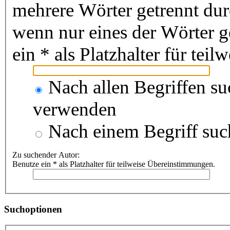
mehrere Wörter getrennt du
wenn nur eines der Wörter 
ein * als Platzhalter für te
Nach allen Begriffen s
verwenden
Nach einem Begriff suc
Zu suchender Autor:
Benutze ein * als Platzhalter für teilweise Übereinstimmungen.
Suchoptionen