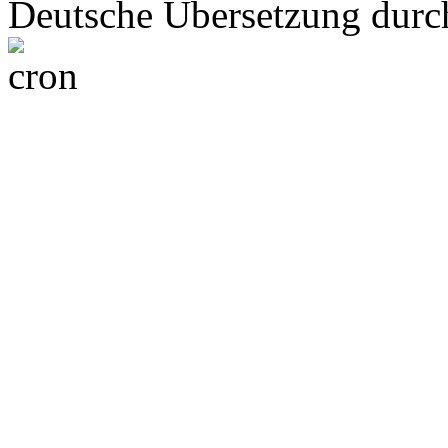
Deutsche Übersetzung dur