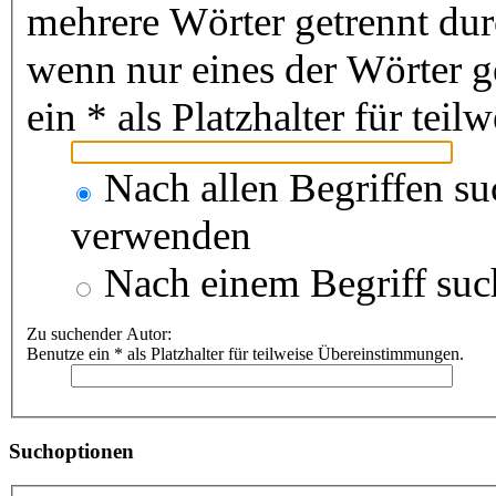
mehrere Wörter getrennt du
wenn nur eines der Wörter 
ein * als Platzhalter für te
Nach allen Begriffen s
verwenden
Nach einem Begriff suc
Zu suchender Autor:
Benutze ein * als Platzhalter für teilweise Übereinstimmungen.
Suchoptionen