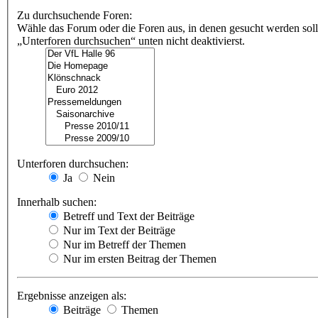
Zu durchsuchende Foren:
Wähle das Forum oder die Foren aus, in denen gesucht werden soll
„Unterforen durchsuchen“ unten nicht deaktivierst.
Unterforen durchsuchen:
Ja
Nein
Innerhalb suchen:
Betreff und Text der Beiträge
Nur im Text der Beiträge
Nur im Betreff der Themen
Nur im ersten Beitrag der Themen
Ergebnisse anzeigen als:
Beiträge
Themen