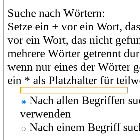
Suche nach Wörtern:
Setze ein
+
vor ein Wort, da
vor ein Wort, das nicht gef
mehrere Wörter getrennt du
wenn nur eines der Wörter 
ein * als Platzhalter für te
Nach allen Begriffen s
verwenden
Nach einem Begriff suc