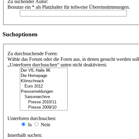
Zu suchender Autor:
Benutze ein * als Platzhalter für teilweise Übereinstimmungen.
Suchoptionen
Zu durchsuchende Foren:
Wähle das Forum oder die Foren aus, in denen gesucht werden soll
„Unterforen durchsuchen“ unten nicht deaktivierst.
Unterforen durchsuchen:
Ja
Nein
Innerhalb suchen: