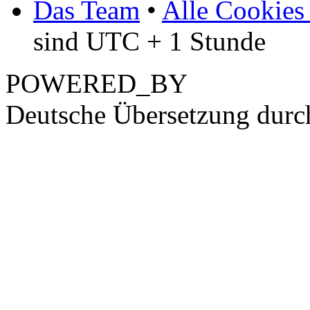
Das Team
•
Alle Cookies
sind UTC + 1 Stunde
POWERED_BY
Deutsche Übersetzung dur