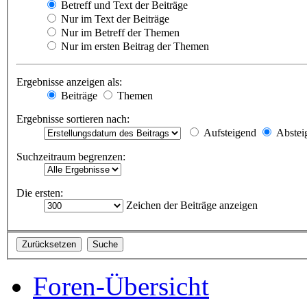
Betreff und Text der Beiträge
Nur im Text der Beiträge
Nur im Betreff der Themen
Nur im ersten Beitrag der Themen
Ergebnisse anzeigen als:
Beiträge
Themen
Ergebnisse sortieren nach:
Aufsteigend
Abstei
Suchzeitraum begrenzen:
Die ersten:
Zeichen der Beiträge anzeigen
Foren-Übersicht