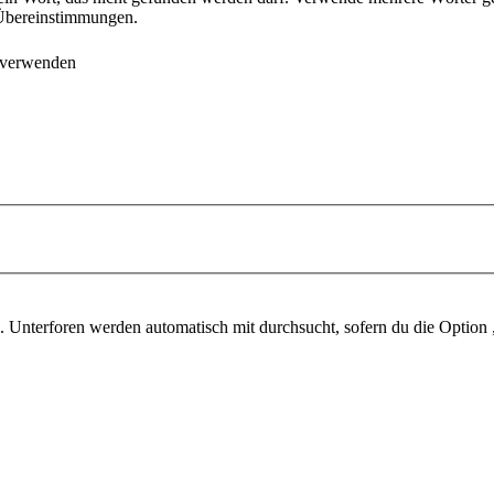
e Übereinstimmungen.
 verwenden
 Unterforen werden automatisch mit durchsucht, sofern du die Option 