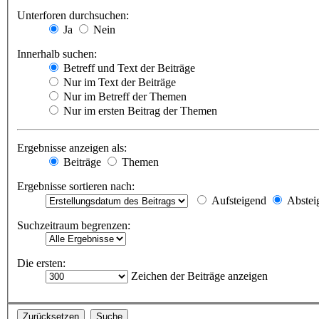
Unterforen durchsuchen:
Ja
Nein
Innerhalb suchen:
Betreff und Text der Beiträge
Nur im Text der Beiträge
Nur im Betreff der Themen
Nur im ersten Beitrag der Themen
Ergebnisse anzeigen als:
Beiträge
Themen
Ergebnisse sortieren nach:
Aufsteigend
Abstei
Suchzeitraum begrenzen:
Die ersten:
Zeichen der Beiträge anzeigen