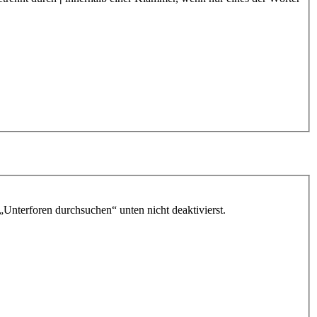
„Unterforen durchsuchen“ unten nicht deaktivierst.