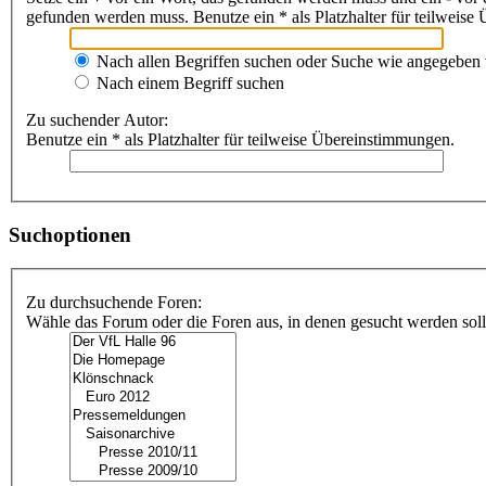
gefunden werden muss. Benutze ein * als Platzhalter für teilweis
Nach allen Begriffen suchen oder Suche wie angegeben
Nach einem Begriff suchen
Zu suchender Autor:
Benutze ein * als Platzhalter für teilweise Übereinstimmungen.
Suchoptionen
Zu durchsuchende Foren:
Wähle das Forum oder die Foren aus, in denen gesucht werden soll.