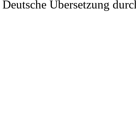
Deutsche Übersetzung dur