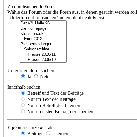
Zu durchsuchende Foren:
Wähle das Forum oder die Foren aus, in denen gesucht werden soll
„Unterforen durchsuchen“ unten nicht deaktivierst.
Unterforen durchsuchen:
Ja
Nein
Innerhalb suchen:
Betreff und Text der Beiträge
Nur im Text der Beiträge
Nur im Betreff der Themen
Nur im ersten Beitrag der Themen
Ergebnisse anzeigen als:
Beiträge
Themen