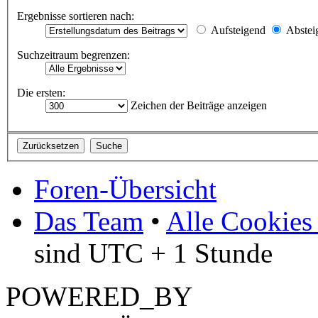
Ergebnisse sortieren nach:
Aufsteigend
Abstei
Suchzeitraum begrenzen:
Die ersten:
Zeichen der Beiträge anzeigen
Foren-Übersicht
Das Team
•
Alle Cookies
sind UTC + 1 Stunde
POWERED_BY