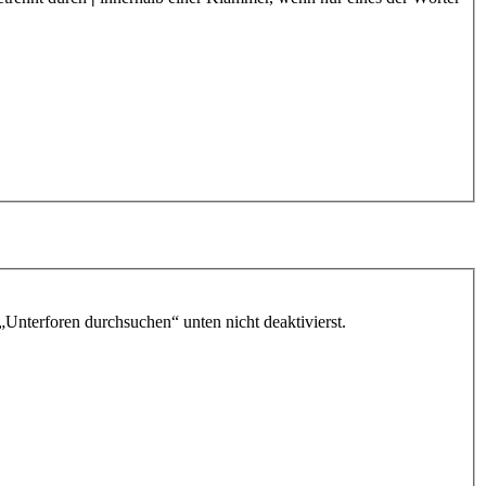
„Unterforen durchsuchen“ unten nicht deaktivierst.