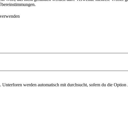
e Übereinstimmungen.
 verwenden
 Unterforen werden automatisch mit durchsucht, sofern du die Option 