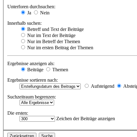
Unterforen durchsuchen:
Ja
Nein
Innerhalb suchen:
Betreff und Text der Beiträge
Nur im Text der Beiträge
Nur im Betreff der Themen
Nur im ersten Beitrag der Themen
Ergebnisse anzeigen als:
Beiträge
Themen
Ergebnisse sortieren nach:
Aufsteigend
Abstei
Suchzeitraum begrenzen:
Die ersten:
Zeichen der Beiträge anzeigen