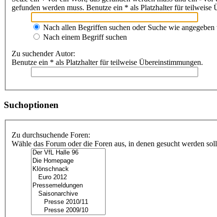
gefunden werden muss. Benutze ein * als Platzhalter für teilweis
Nach allen Begriffen suchen oder Suche wie angegeben
Nach einem Begriff suchen
Zu suchender Autor:
Benutze ein * als Platzhalter für teilweise Übereinstimmungen.
Suchoptionen
Zu durchsuchende Foren:
Wähle das Forum oder die Foren aus, in denen gesucht werden soll.