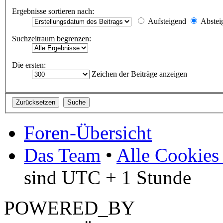
Ergebnisse sortieren nach:
Aufsteigend
Abstei
Suchzeitraum begrenzen:
Die ersten:
Zeichen der Beiträge anzeigen
Foren-Übersicht
Das Team
•
Alle Cookies
sind UTC + 1 Stunde
POWERED_BY