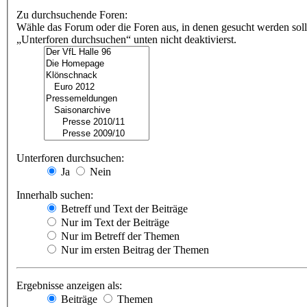
Zu durchsuchende Foren:
Wähle das Forum oder die Foren aus, in denen gesucht werden soll
„Unterforen durchsuchen“ unten nicht deaktivierst.
Unterforen durchsuchen:
Ja
Nein
Innerhalb suchen:
Betreff und Text der Beiträge
Nur im Text der Beiträge
Nur im Betreff der Themen
Nur im ersten Beitrag der Themen
Ergebnisse anzeigen als:
Beiträge
Themen