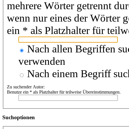
mehrere Wörter getrennt du
wenn nur eines der Wörter 
ein * als Platzhalter für te
Nach allen Begriffen s
verwenden
Nach einem Begriff suc
Zu suchender Autor:
Benutze ein * als Platzhalter für teilweise Übereinstimmungen.
Suchoptionen