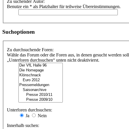
Zu suchender Autor:
Benutze ein * als Platzhalter für teilweise Übereinstimmungen.
Suchoptionen
Zu durchsuchende Foren:
Wähle das Forum oder die Foren aus, in denen gesucht werden soll
„Unterforen durchsuchen“ unten nicht deaktivierst.
Unterforen durchsuchen:
Ja
Nein
Innerhalb suchen: