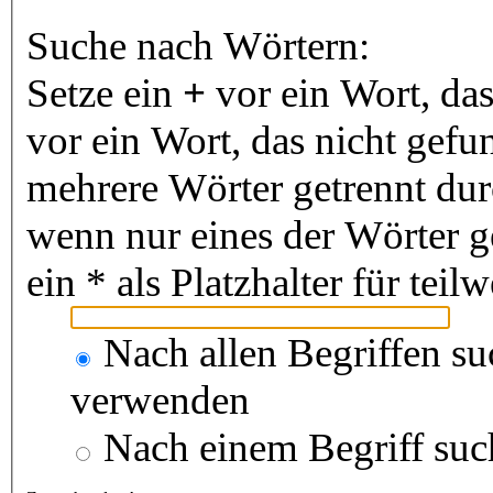
Suche nach Wörtern:
Setze ein
+
vor ein Wort, da
vor ein Wort, das nicht gef
mehrere Wörter getrennt du
wenn nur eines der Wörter 
ein * als Platzhalter für te
Nach allen Begriffen s
verwenden
Nach einem Begriff suc