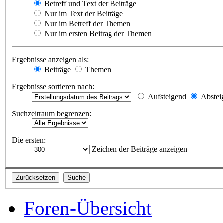
Betreff und Text der Beiträge
Nur im Text der Beiträge
Nur im Betreff der Themen
Nur im ersten Beitrag der Themen
Ergebnisse anzeigen als:
Beiträge
Themen
Ergebnisse sortieren nach:
Aufsteigend
Abstei
Suchzeitraum begrenzen:
Die ersten:
Zeichen der Beiträge anzeigen
Foren-Übersicht