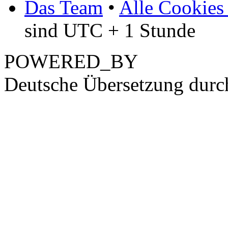
Das Team
•
Alle Cookies
sind UTC + 1 Stunde
POWERED_BY
Deutsche Übersetzung dur