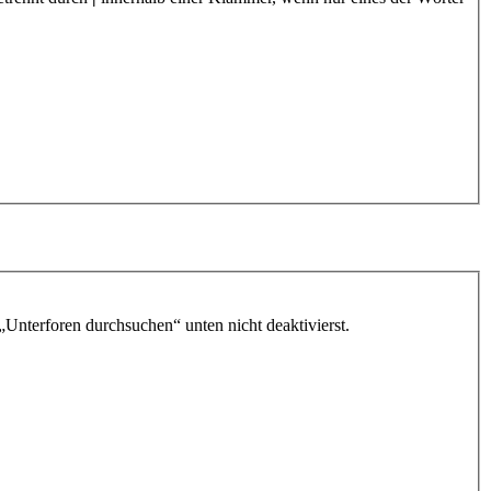
„Unterforen durchsuchen“ unten nicht deaktivierst.