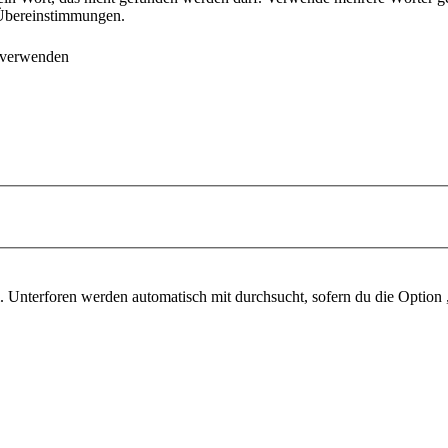
e Übereinstimmungen.
 verwenden
 Unterforen werden automatisch mit durchsucht, sofern du die Option 