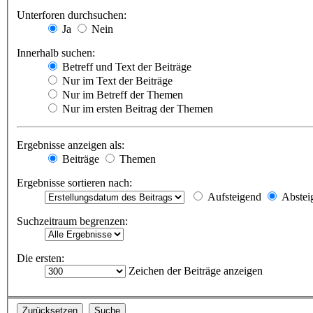
Unterforen durchsuchen:
Ja
Nein
Innerhalb suchen:
Betreff und Text der Beiträge
Nur im Text der Beiträge
Nur im Betreff der Themen
Nur im ersten Beitrag der Themen
Ergebnisse anzeigen als:
Beiträge
Themen
Ergebnisse sortieren nach:
Aufsteigend
Abstei
Suchzeitraum begrenzen:
Die ersten:
Zeichen der Beiträge anzeigen