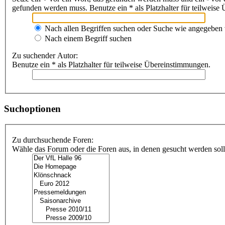
gefunden werden muss. Benutze ein * als Platzhalter für teilweis
Nach allen Begriffen suchen oder Suche wie angegeben
Nach einem Begriff suchen
Zu suchender Autor:
Benutze ein * als Platzhalter für teilweise Übereinstimmungen.
Suchoptionen
Zu durchsuchende Foren:
Wähle das Forum oder die Foren aus, in denen gesucht werden soll.