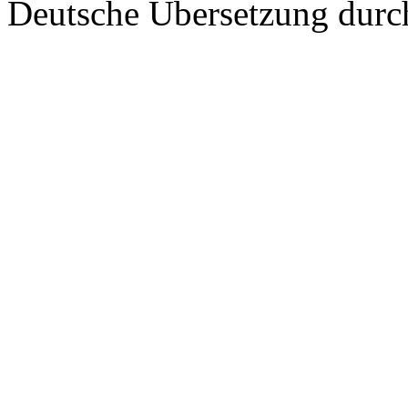
Deutsche Übersetzung dur