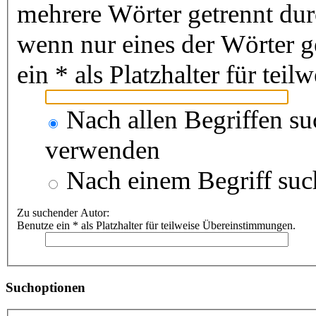
mehrere Wörter getrennt du
wenn nur eines der Wörter 
ein * als Platzhalter für te
Nach allen Begriffen s
verwenden
Nach einem Begriff suc
Zu suchender Autor:
Benutze ein * als Platzhalter für teilweise Übereinstimmungen.
Suchoptionen