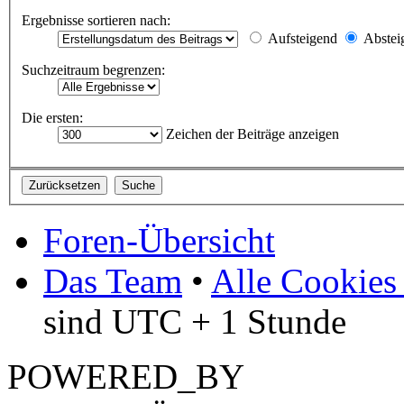
Ergebnisse sortieren nach:
Aufsteigend
Abstei
Suchzeitraum begrenzen:
Die ersten:
Zeichen der Beiträge anzeigen
Foren-Übersicht
Das Team
•
Alle Cookies
sind UTC + 1 Stunde
POWERED_BY