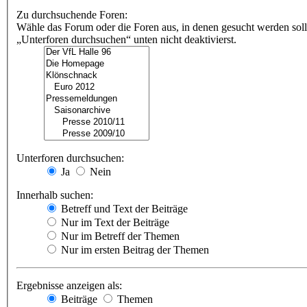
Zu durchsuchende Foren:
Wähle das Forum oder die Foren aus, in denen gesucht werden soll
„Unterforen durchsuchen“ unten nicht deaktivierst.
Unterforen durchsuchen:
Ja
Nein
Innerhalb suchen:
Betreff und Text der Beiträge
Nur im Text der Beiträge
Nur im Betreff der Themen
Nur im ersten Beitrag der Themen
Ergebnisse anzeigen als:
Beiträge
Themen