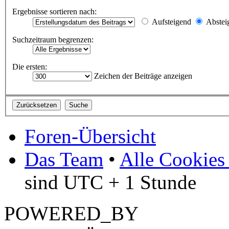
Ergebnisse sortieren nach:
Aufsteigend
Abstei
Suchzeitraum begrenzen:
Die ersten:
Zeichen der Beiträge anzeigen
Foren-Übersicht
Das Team
•
Alle Cookies
sind UTC + 1 Stunde
POWERED_BY