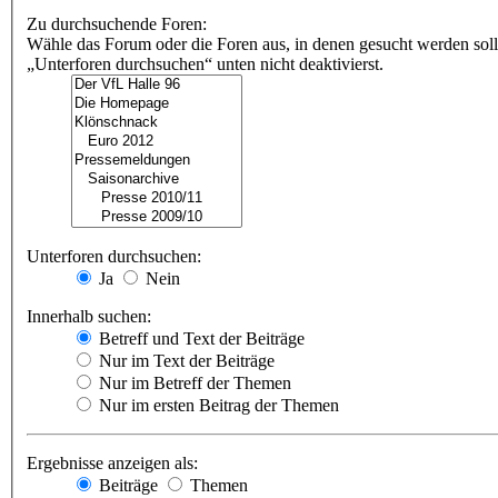
Zu durchsuchende Foren:
Wähle das Forum oder die Foren aus, in denen gesucht werden soll
„Unterforen durchsuchen“ unten nicht deaktivierst.
Unterforen durchsuchen:
Ja
Nein
Innerhalb suchen:
Betreff und Text der Beiträge
Nur im Text der Beiträge
Nur im Betreff der Themen
Nur im ersten Beitrag der Themen
Ergebnisse anzeigen als:
Beiträge
Themen