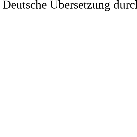
Deutsche Übersetzung dur