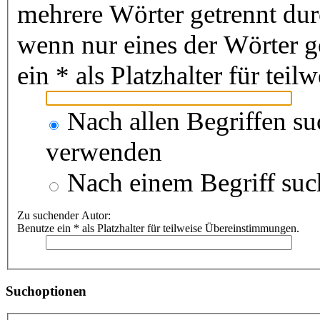
mehrere Wörter getrennt du
wenn nur eines der Wörter 
ein * als Platzhalter für te
Nach allen Begriffen s
verwenden
Nach einem Begriff suc
Zu suchender Autor:
Benutze ein * als Platzhalter für teilweise Übereinstimmungen.
Suchoptionen