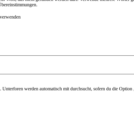
e Übereinstimmungen.
 verwenden
 Unterforen werden automatisch mit durchsucht, sofern du die Option 