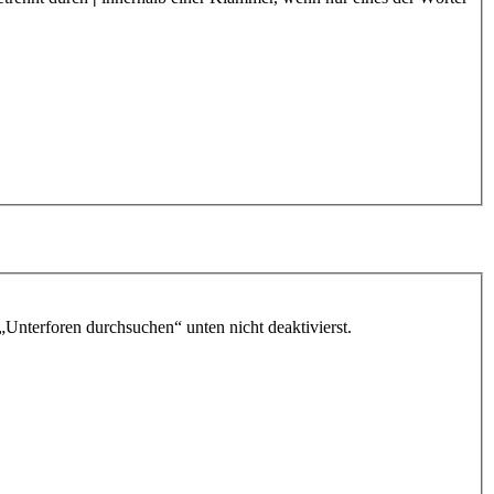
„Unterforen durchsuchen“ unten nicht deaktivierst.