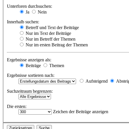
Unterforen durchsuchen:
Ja
Nein
Innerhalb suchen:
Betreff und Text der Beiträge
Nur im Text der Beiträge
Nur im Betreff der Themen
Nur im ersten Beitrag der Themen
Ergebnisse anzeigen als:
Beiträge
Themen
Ergebnisse sortieren nach:
Aufsteigend
Abstei
Suchzeitraum begrenzen:
Die ersten:
Zeichen der Beiträge anzeigen