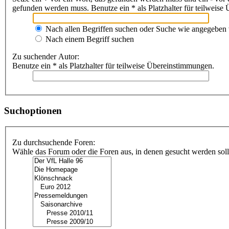
gefunden werden muss. Benutze ein * als Platzhalter für teilweis
Nach allen Begriffen suchen oder Suche wie angegeben
Nach einem Begriff suchen
Zu suchender Autor:
Benutze ein * als Platzhalter für teilweise Übereinstimmungen.
Suchoptionen
Zu durchsuchende Foren:
Wähle das Forum oder die Foren aus, in denen gesucht werden soll.