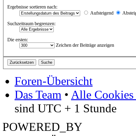
Ergebnisse sortieren nach:
Aufsteigend
Abstei
Suchzeitraum begrenzen:
Die ersten:
Zeichen der Beiträge anzeigen
Foren-Übersicht
Das Team
•
Alle Cookies
sind UTC + 1 Stunde
POWERED_BY