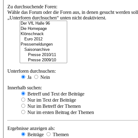
Zu durchsuchende Foren:
Wähle das Forum oder die Foren aus, in denen gesucht werden soll
„Unterforen durchsuchen“ unten nicht deaktivierst.
Unterforen durchsuchen:
Ja
Nein
Innerhalb suchen:
Betreff und Text der Beiträge
Nur im Text der Beiträge
Nur im Betreff der Themen
Nur im ersten Beitrag der Themen
Ergebnisse anzeigen als:
Beiträge
Themen