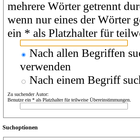
mehrere Wörter getrennt du
wenn nur eines der Wörter 
ein * als Platzhalter für te
Nach allen Begriffen s
verwenden
Nach einem Begriff suc
Zu suchender Autor:
Benutze ein * als Platzhalter für teilweise Übereinstimmungen.
Suchoptionen