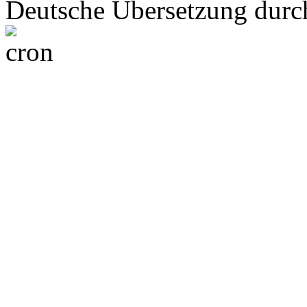
Deutsche Übersetzung dur