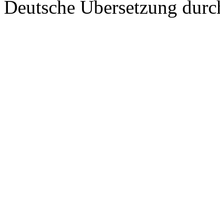
Deutsche Übersetzung dur