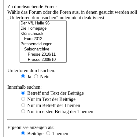
Zu durchsuchende Foren:
Wähle das Forum oder die Foren aus, in denen gesucht werden soll
„Unterforen durchsuchen“ unten nicht deaktivierst.
Unterforen durchsuchen:
Ja
Nein
Innerhalb suchen:
Betreff und Text der Beiträge
Nur im Text der Beiträge
Nur im Betreff der Themen
Nur im ersten Beitrag der Themen
Ergebnisse anzeigen als:
Beiträge
Themen