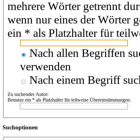
mehrere Wörter getrennt du
wenn nur eines der Wörter 
ein * als Platzhalter für te
Nach allen Begriffen s
verwenden
Nach einem Begriff suc
Zu suchender Autor:
Benutze ein * als Platzhalter für teilweise Übereinstimmungen.
Suchoptionen