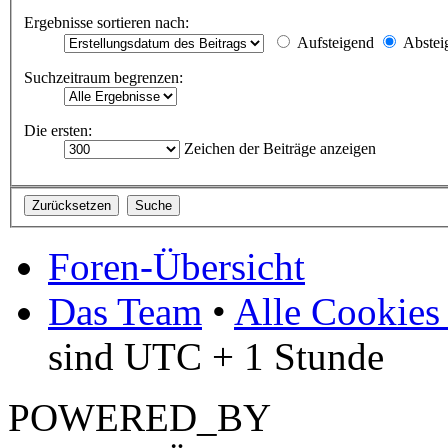
Ergebnisse sortieren nach:
Aufsteigend
Abstei
Suchzeitraum begrenzen:
Die ersten:
Zeichen der Beiträge anzeigen
Foren-Übersicht
Das Team
•
Alle Cookies
sind UTC + 1 Stunde
POWERED_BY