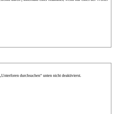
„Unterforen durchsuchen“ unten nicht deaktivierst.