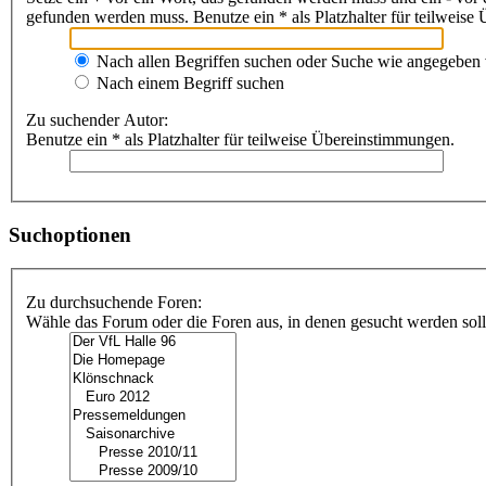
gefunden werden muss. Benutze ein * als Platzhalter für teilweis
Nach allen Begriffen suchen oder Suche wie angegeben
Nach einem Begriff suchen
Zu suchender Autor:
Benutze ein * als Platzhalter für teilweise Übereinstimmungen.
Suchoptionen
Zu durchsuchende Foren:
Wähle das Forum oder die Foren aus, in denen gesucht werden soll.