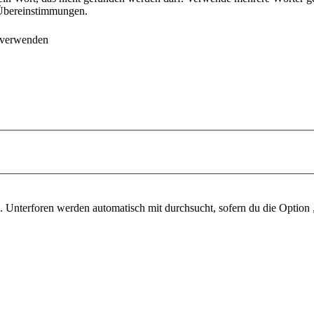
e Übereinstimmungen.
 verwenden
 Unterforen werden automatisch mit durchsucht, sofern du die Option 