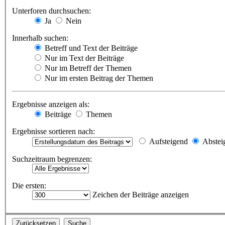
Unterforen durchsuchen:
Ja
Nein
Innerhalb suchen:
Betreff und Text der Beiträge
Nur im Text der Beiträge
Nur im Betreff der Themen
Nur im ersten Beitrag der Themen
Ergebnisse anzeigen als:
Beiträge
Themen
Ergebnisse sortieren nach:
Aufsteigend
Abstei
Suchzeitraum begrenzen:
Die ersten:
Zeichen der Beiträge anzeigen