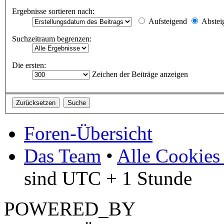
Ergebnisse sortieren nach:
Aufsteigend
Abstei
Suchzeitraum begrenzen:
Die ersten:
Zeichen der Beiträge anzeigen
Foren-Übersicht
Das Team
•
Alle Cookies
sind UTC + 1 Stunde
POWERED_BY