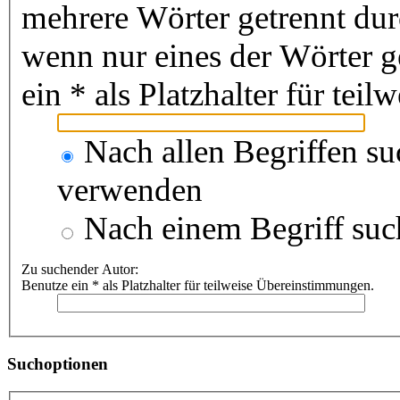
mehrere Wörter getrennt du
wenn nur eines der Wörter 
ein * als Platzhalter für te
Nach allen Begriffen s
verwenden
Nach einem Begriff suc
Zu suchender Autor:
Benutze ein * als Platzhalter für teilweise Übereinstimmungen.
Suchoptionen