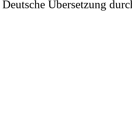
Deutsche Übersetzung dur