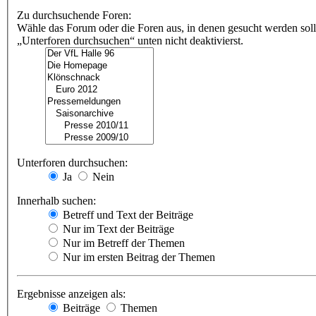
Zu durchsuchende Foren:
Wähle das Forum oder die Foren aus, in denen gesucht werden soll
„Unterforen durchsuchen“ unten nicht deaktivierst.
Unterforen durchsuchen:
Ja
Nein
Innerhalb suchen:
Betreff und Text der Beiträge
Nur im Text der Beiträge
Nur im Betreff der Themen
Nur im ersten Beitrag der Themen
Ergebnisse anzeigen als:
Beiträge
Themen