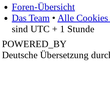
Foren-Übersicht
Das Team
•
Alle Cookies
sind UTC + 1 Stunde
POWERED_BY
Deutsche Übersetzung dur