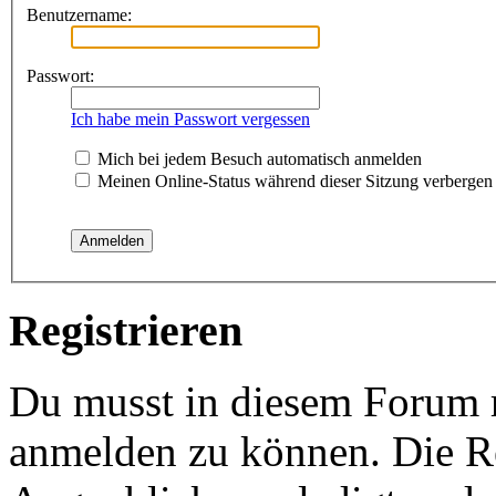
Benutzername:
Passwort:
Ich habe mein Passwort vergessen
Mich bei jedem Besuch automatisch anmelden
Meinen Online-Status während dieser Sitzung verbergen
Registrieren
Du musst in diesem Forum re
anmelden zu können. Die Re