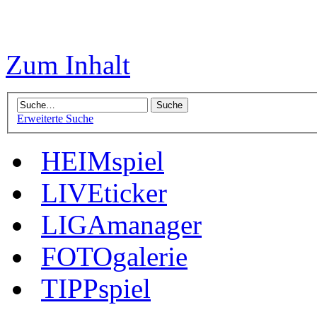
Zum Inhalt
Erweiterte Suche
HEIMspiel
LIVEticker
LIGAmanager
FOTOgalerie
TIPPspiel