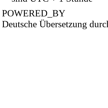
POWERED_BY
Deutsche Übersetzung dur