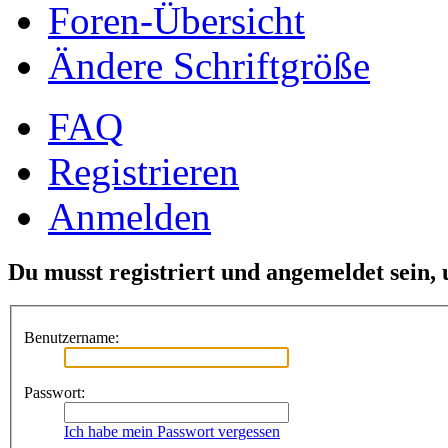
Foren-Übersicht
Ändere Schriftgröße
FAQ
Registrieren
Anmelden
Du musst registriert und angemeldet sein,
Benutzername:
Passwort:
Ich habe mein Passwort vergessen