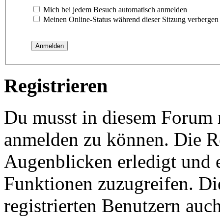
Mich bei jedem Besuch automatisch anmelden
Meinen Online-Status während dieser Sitzung verbergen
Registrieren
Du musst in diesem Forum re
anmelden zu können. Die Re
Augenblicken erledigt und e
Funktionen zuzugreifen. Di
registrierten Benutzern auc