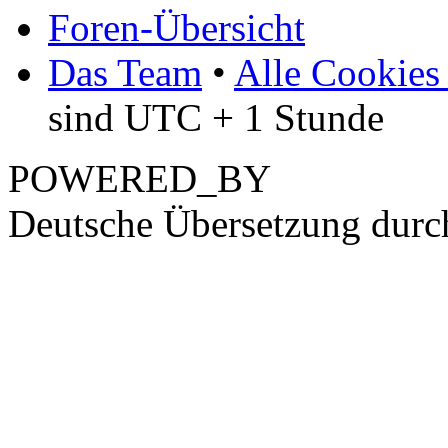
Foren-Übersicht
Das Team
•
Alle Cookies
sind UTC + 1 Stunde
POWERED_BY
Deutsche Übersetzung dur