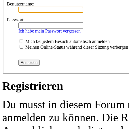
Benutzername:
Passwort:
Ich habe mein Passwort vergessen
Mich bei jedem Besuch automatisch anmelden
Meinen Online-Status während dieser Sitzung verbergen
Registrieren
Du musst in diesem Forum re
anmelden zu können. Die Re