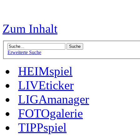
Zum Inhalt
Erweiterte Suche
HEIMspiel
LIVEticker
LIGAmanager
FOTOgalerie
TIPPspiel