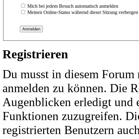
Mich bei jedem Besuch automatisch anmelden
Meinen Online-Status während dieser Sitzung verbergen
Registrieren
Du musst in diesem Forum re
anmelden zu können. Die Re
Augenblicken erledigt und e
Funktionen zuzugreifen. Di
registrierten Benutzern auc