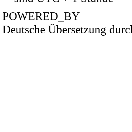
POWERED_BY
Deutsche Übersetzung dur