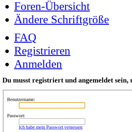
Foren-Übersicht
Ändere Schriftgröße
FAQ
Registrieren
Anmelden
Du musst registriert und angemeldet sein,
Benutzername:
Passwort:
Ich habe mein Passwort vergessen