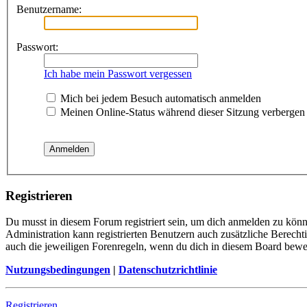
Benutzername:
Passwort:
Ich habe mein Passwort vergessen
Mich bei jedem Besuch automatisch anmelden
Meinen Online-Status während dieser Sitzung verbergen
Registrieren
Du musst in diesem Forum registriert sein, um dich anmelden zu könne
Administration kann registrierten Benutzern auch zusätzliche Berech
auch die jeweiligen Forenregeln, wenn du dich in diesem Board bewe
Nutzungsbedingungen
|
Datenschutzrichtlinie
Registrieren