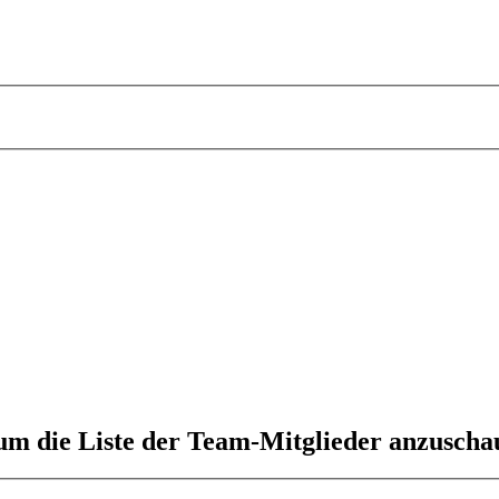
 um die Liste der Team-Mitglieder anzuscha