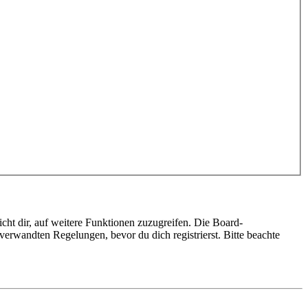
cht dir, auf weitere Funktionen zuzugreifen. Die Board-
erwandten Regelungen, bevor du dich registrierst. Bitte beachte