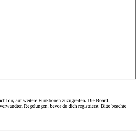
cht dir, auf weitere Funktionen zuzugreifen. Die Board-
erwandten Regelungen, bevor du dich registrierst. Bitte beachte