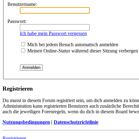
Benutzername:
Passwort:
Ich habe mein Passwort vergessen
Mich bei jedem Besuch automatisch anmelden
Meinen Online-Status während dieser Sitzung verbergen
Registrieren
Du musst in diesem Forum registriert sein, um dich anmelden zu könne
Administration kann registrierten Benutzern auch zusätzliche Berech
auch die jeweiligen Forenregeln, wenn du dich in diesem Board bewe
Nutzungsbedingungen
|
Datenschutzrichtlinie
Registrieren