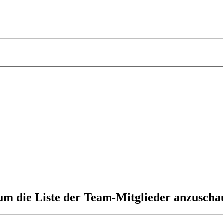
 um die Liste der Team-Mitglieder anzuscha