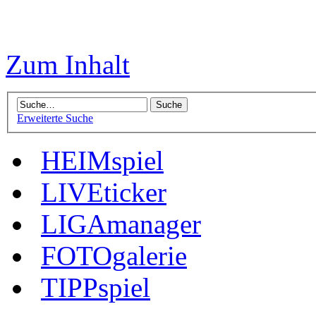
Zum Inhalt
Erweiterte Suche
HEIMspiel
LIVEticker
LIGAmanager
FOTOgalerie
TIPPspiel