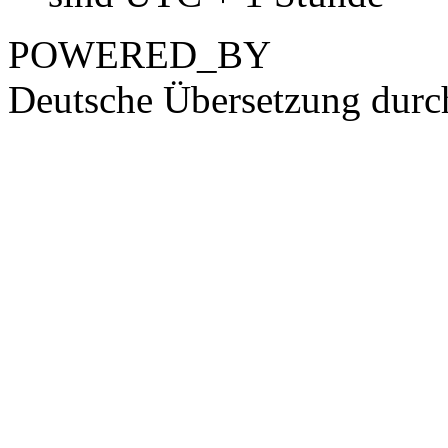
POWERED_BY
Deutsche Übersetzung dur