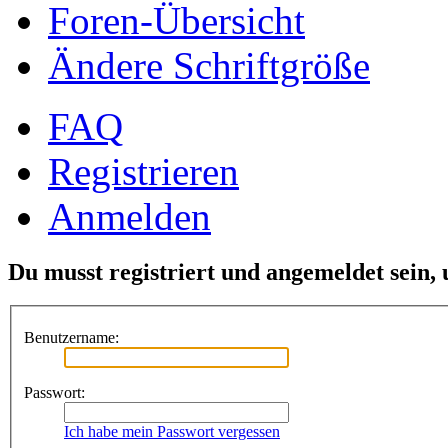
Foren-Übersicht
Ändere Schriftgröße
FAQ
Registrieren
Anmelden
Du musst registriert und angemeldet sein,
Benutzername:
Passwort:
Ich habe mein Passwort vergessen