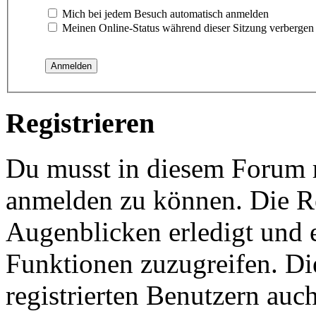
Mich bei jedem Besuch automatisch anmelden
Meinen Online-Status während dieser Sitzung verbergen
Registrieren
Du musst in diesem Forum re
anmelden zu können. Die Re
Augenblicken erledigt und e
Funktionen zuzugreifen. Di
registrierten Benutzern auc