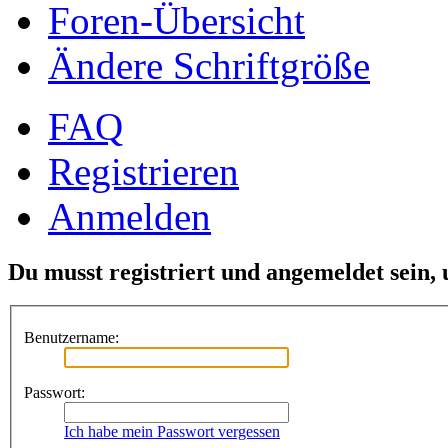
Foren-Übersicht
Ändere Schriftgröße
FAQ
Registrieren
Anmelden
Du musst registriert und angemeldet sein,
Benutzername:
Passwort:
Ich habe mein Passwort vergessen