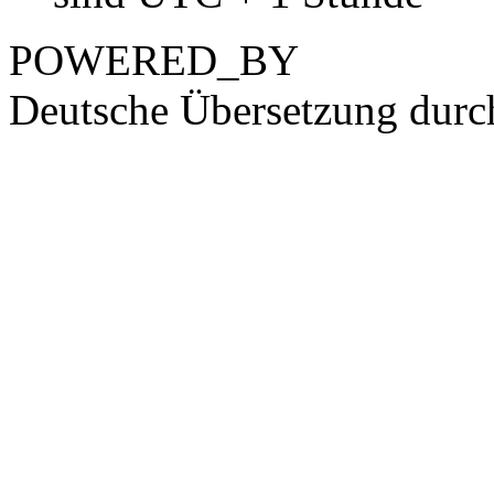
POWERED_BY
Deutsche Übersetzung dur