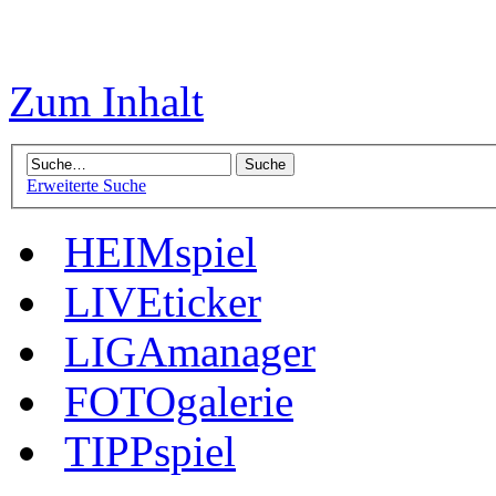
Zum Inhalt
Erweiterte Suche
HEIMspiel
LIVEticker
LIGAmanager
FOTOgalerie
TIPPspiel