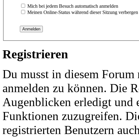
Mich bei jedem Besuch automatisch anmelden
Meinen Online-Status während dieser Sitzung verbergen
Registrieren
Du musst in diesem Forum re
anmelden zu können. Die Re
Augenblicken erledigt und e
Funktionen zuzugreifen. Di
registrierten Benutzern auc