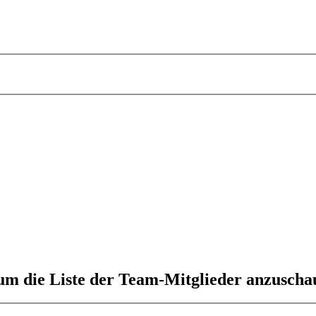
 um die Liste der Team-Mitglieder anzuscha