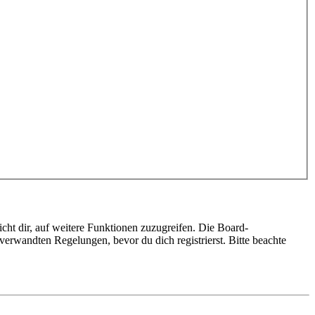
cht dir, auf weitere Funktionen zuzugreifen. Die Board-
erwandten Regelungen, bevor du dich registrierst. Bitte beachte