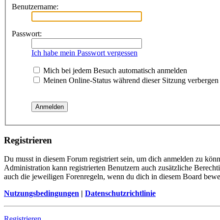
Benutzername:
Passwort:
Ich habe mein Passwort vergessen
Mich bei jedem Besuch automatisch anmelden
Meinen Online-Status während dieser Sitzung verbergen
Registrieren
Du musst in diesem Forum registriert sein, um dich anmelden zu könne
Administration kann registrierten Benutzern auch zusätzliche Berech
auch die jeweiligen Forenregeln, wenn du dich in diesem Board bewe
Nutzungsbedingungen
|
Datenschutzrichtlinie
Registrieren