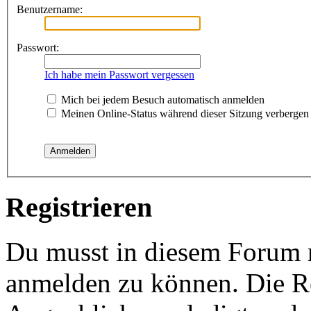
Benutzername:
Passwort:
Ich habe mein Passwort vergessen
Mich bei jedem Besuch automatisch anmelden
Meinen Online-Status während dieser Sitzung verbergen
Registrieren
Du musst in diesem Forum re
anmelden zu können. Die Re