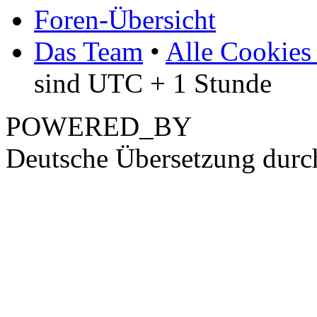
Foren-Übersicht
Das Team
•
Alle Cookies
sind UTC + 1 Stunde
POWERED_BY
Deutsche Übersetzung dur