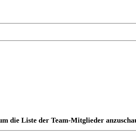
 um die Liste der Team-Mitglieder anzuscha