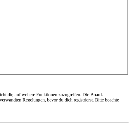
cht dir, auf weitere Funktionen zuzugreifen. Die Board-
erwandten Regelungen, bevor du dich registrierst. Bitte beachte