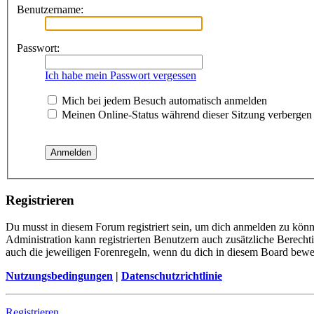
Benutzername:
Passwort:
Ich habe mein Passwort vergessen
Mich bei jedem Besuch automatisch anmelden
Meinen Online-Status während dieser Sitzung verbergen
Registrieren
Du musst in diesem Forum registriert sein, um dich anmelden zu könne
Administration kann registrierten Benutzern auch zusätzliche Berech
auch die jeweiligen Forenregeln, wenn du dich in diesem Board bewe
Nutzungsbedingungen
|
Datenschutzrichtlinie
Registrieren