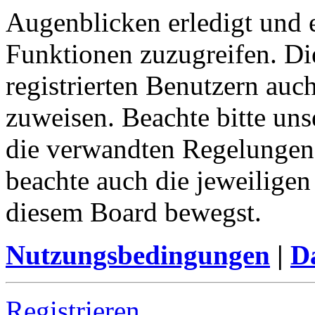
Augenblicken erledigt und e
Funktionen zuzugreifen. Di
registrierten Benutzern auc
zuweisen. Beachte bitte u
die verwandten Regelungen, 
beachte auch die jeweiligen
diesem Board bewegst.
Nutzungsbedingungen
|
Da
Registrieren