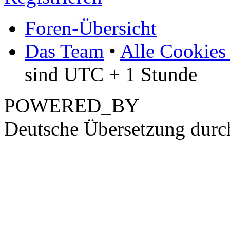
Foren-Übersicht
Das Team
•
Alle Cookies
sind UTC + 1 Stunde
POWERED_BY
Deutsche Übersetzung dur