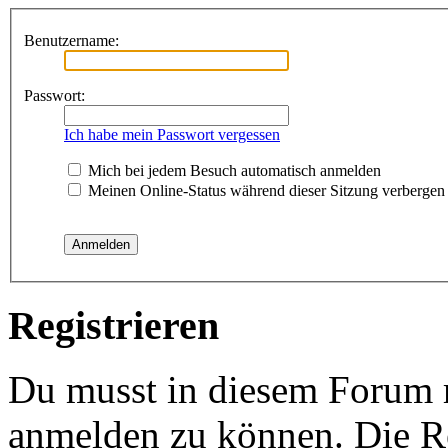
Benutzername:
Passwort:
Ich habe mein Passwort vergessen
Mich bei jedem Besuch automatisch anmelden
Meinen Online-Status während dieser Sitzung verbergen
Registrieren
Du musst in diesem Forum re
anmelden zu können. Die Re