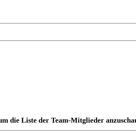
 um die Liste der Team-Mitglieder anzuscha