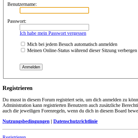
Benutzername:
Passwort:
Ich habe mein Passwort vergessen
Mich bei jedem Besuch automatisch anmelden
Meinen Online-Status während dieser Sitzung verbergen
Registrieren
Du musst in diesem Forum registriert sein, um dich anmelden zu könne
Administration kann registrierten Benutzern auch zusätzliche Berech
auch die jeweiligen Forenregeln, wenn du dich in diesem Board bewe
Nutzungsbedingungen
|
Datenschutzrichtlinie
Registrieren