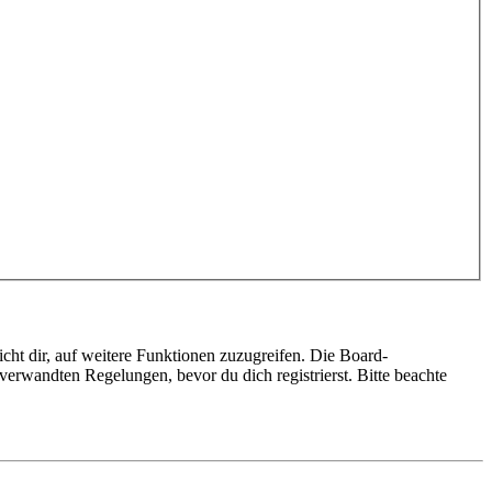
cht dir, auf weitere Funktionen zuzugreifen. Die Board-
erwandten Regelungen, bevor du dich registrierst. Bitte beachte