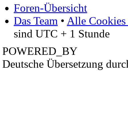
Foren-Übersicht
Das Team
•
Alle Cookies
sind UTC + 1 Stunde
POWERED_BY
Deutsche Übersetzung dur