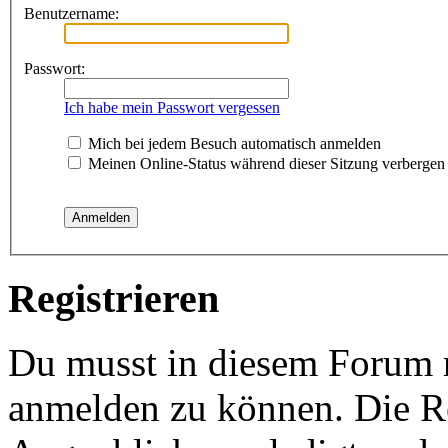
Benutzername:
Passwort:
Ich habe mein Passwort vergessen
Mich bei jedem Besuch automatisch anmelden
Meinen Online-Status während dieser Sitzung verbergen
Registrieren
Du musst in diesem Forum re
anmelden zu können. Die Re