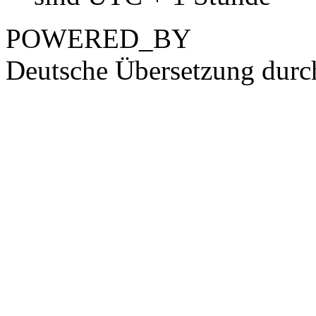
POWERED_BY
Deutsche Übersetzung dur