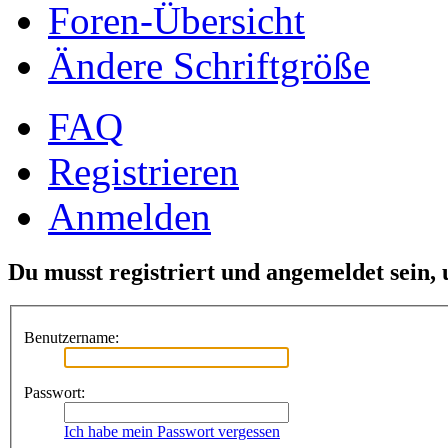
Foren-Übersicht
Ändere Schriftgröße
FAQ
Registrieren
Anmelden
Du musst registriert und angemeldet sein,
Benutzername:
Passwort:
Ich habe mein Passwort vergessen