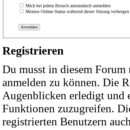
Mich bei jedem Besuch automatisch anmelden
Meinen Online-Status während dieser Sitzung verbergen
Registrieren
Du musst in diesem Forum re
anmelden zu können. Die Re
Augenblicken erledigt und e
Funktionen zuzugreifen. Di
registrierten Benutzern auc