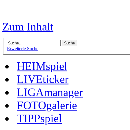
Zum Inhalt
Erweiterte Suche
HEIMspiel
LIVEticker
LIGAmanager
FOTOgalerie
TIPPspiel