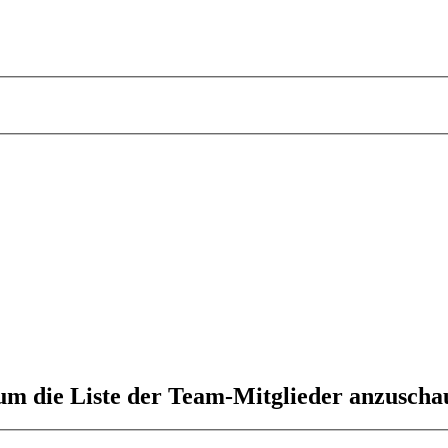
 um die Liste der Team-Mitglieder anzuscha