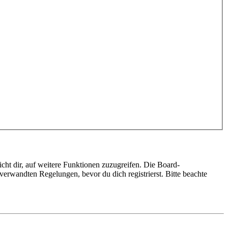
cht dir, auf weitere Funktionen zuzugreifen. Die Board-
erwandten Regelungen, bevor du dich registrierst. Bitte beachte