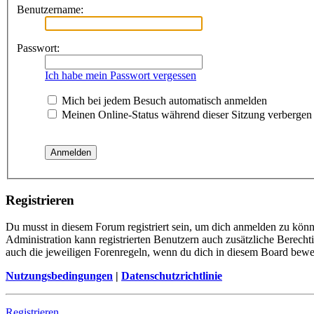
Benutzername:
Passwort:
Ich habe mein Passwort vergessen
Mich bei jedem Besuch automatisch anmelden
Meinen Online-Status während dieser Sitzung verbergen
Registrieren
Du musst in diesem Forum registriert sein, um dich anmelden zu könne
Administration kann registrierten Benutzern auch zusätzliche Berech
auch die jeweiligen Forenregeln, wenn du dich in diesem Board bewe
Nutzungsbedingungen
|
Datenschutzrichtlinie
Registrieren