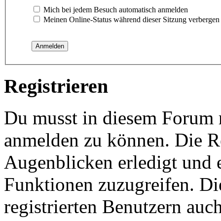
Mich bei jedem Besuch automatisch anmelden
Meinen Online-Status während dieser Sitzung verbergen
Registrieren
Du musst in diesem Forum re
anmelden zu können. Die Re
Augenblicken erledigt und e
Funktionen zuzugreifen. Di
registrierten Benutzern auc