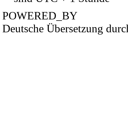
POWERED_BY
Deutsche Übersetzung dur