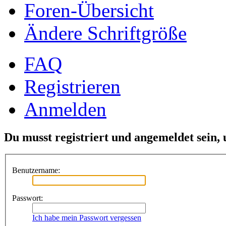
Foren-Übersicht
Ändere Schriftgröße
FAQ
Registrieren
Anmelden
Du musst registriert und angemeldet sein,
Benutzername:
Passwort:
Ich habe mein Passwort vergessen