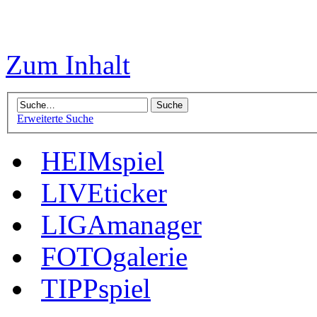
Zum Inhalt
Erweiterte Suche
HEIMspiel
LIVEticker
LIGAmanager
FOTOgalerie
TIPPspiel