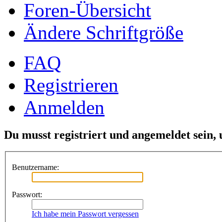
Foren-Übersicht
Ändere Schriftgröße
FAQ
Registrieren
Anmelden
Du musst registriert und angemeldet sein,
Benutzername:
Passwort:
Ich habe mein Passwort vergessen