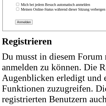
Mich bei jedem Besuch automatisch anmelden
Meinen Online-Status während dieser Sitzung verbergen
Registrieren
Du musst in diesem Forum re
anmelden zu können. Die Re
Augenblicken erledigt und e
Funktionen zuzugreifen. Di
registrierten Benutzern auc