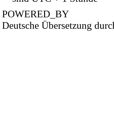
POWERED_BY
Deutsche Übersetzung dur