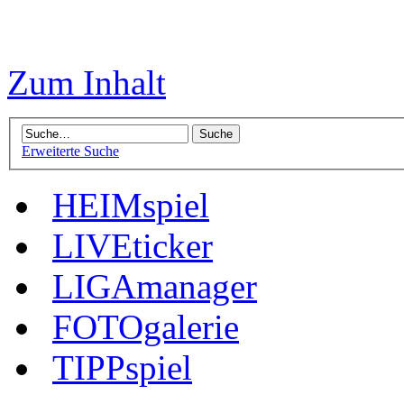
Zum Inhalt
Erweiterte Suche
HEIMspiel
LIVEticker
LIGAmanager
FOTOgalerie
TIPPspiel