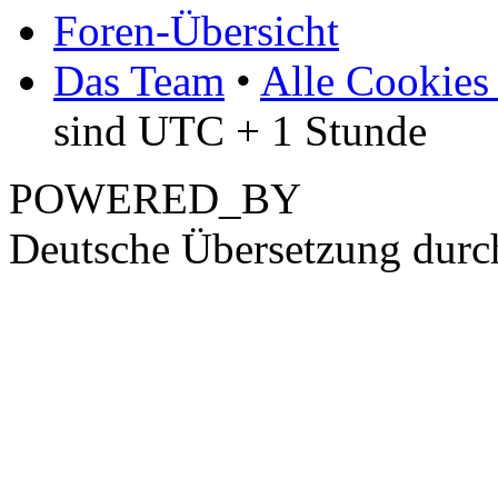
Foren-Übersicht
Das Team
•
Alle Cookies
sind UTC + 1 Stunde
POWERED_BY
Deutsche Übersetzung dur