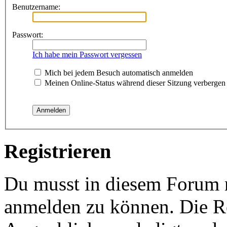
Benutzername:
Passwort:
Ich habe mein Passwort vergessen
Mich bei jedem Besuch automatisch anmelden
Meinen Online-Status während dieser Sitzung verbergen
Registrieren
Du musst in diesem Forum re
anmelden zu können. Die Re