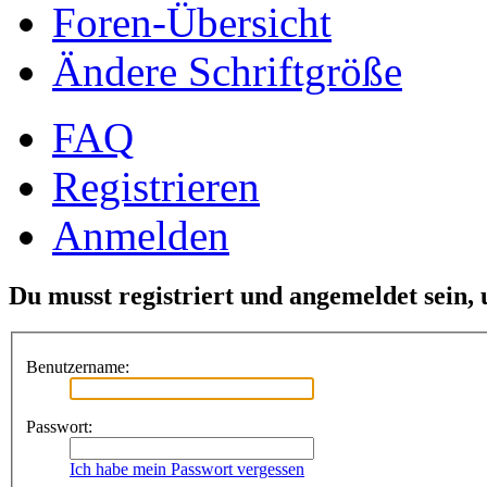
Foren-Übersicht
Ändere Schriftgröße
FAQ
Registrieren
Anmelden
Du musst registriert und angemeldet sein,
Benutzername:
Passwort:
Ich habe mein Passwort vergessen