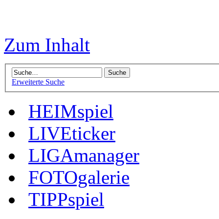
Zum Inhalt
Erweiterte Suche
HEIMspiel
LIVEticker
LIGAmanager
FOTOgalerie
TIPPspiel