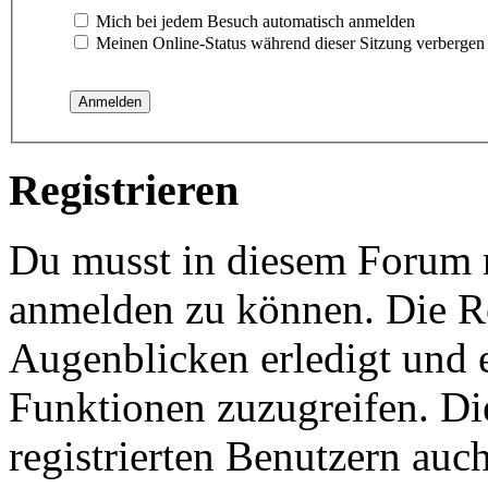
Mich bei jedem Besuch automatisch anmelden
Meinen Online-Status während dieser Sitzung verbergen
Registrieren
Du musst in diesem Forum re
anmelden zu können. Die Re
Augenblicken erledigt und e
Funktionen zuzugreifen. Di
registrierten Benutzern auc