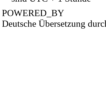
POWERED_BY
Deutsche Übersetzung dur