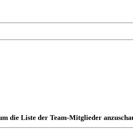
 um die Liste der Team-Mitglieder anzuscha