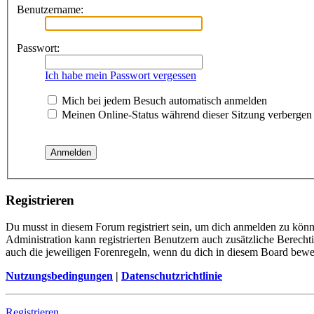
Benutzername:
Passwort:
Ich habe mein Passwort vergessen
Mich bei jedem Besuch automatisch anmelden
Meinen Online-Status während dieser Sitzung verbergen
Registrieren
Du musst in diesem Forum registriert sein, um dich anmelden zu könne
Administration kann registrierten Benutzern auch zusätzliche Berech
auch die jeweiligen Forenregeln, wenn du dich in diesem Board bewe
Nutzungsbedingungen
|
Datenschutzrichtlinie
Registrieren