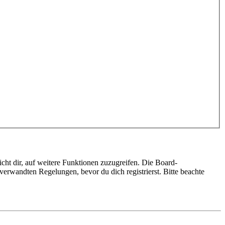
cht dir, auf weitere Funktionen zuzugreifen. Die Board-
erwandten Regelungen, bevor du dich registrierst. Bitte beachte