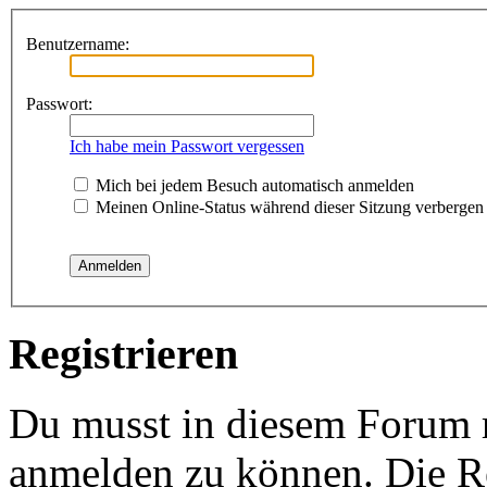
Benutzername:
Passwort:
Ich habe mein Passwort vergessen
Mich bei jedem Besuch automatisch anmelden
Meinen Online-Status während dieser Sitzung verbergen
Registrieren
Du musst in diesem Forum re
anmelden zu können. Die Re