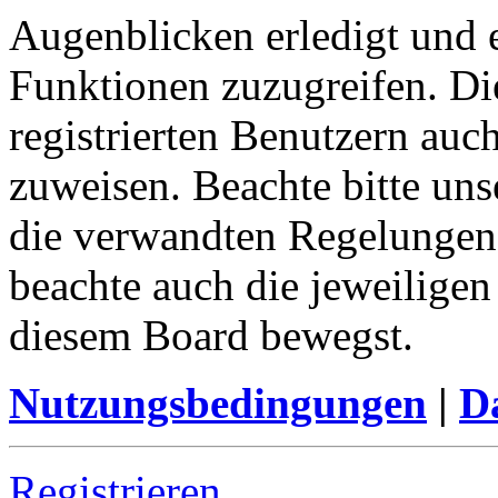
Augenblicken erledigt und e
Funktionen zuzugreifen. Di
registrierten Benutzern auc
zuweisen. Beachte bitte u
die verwandten Regelungen, 
beachte auch die jeweiligen
diesem Board bewegst.
Nutzungsbedingungen
|
Da
Registrieren