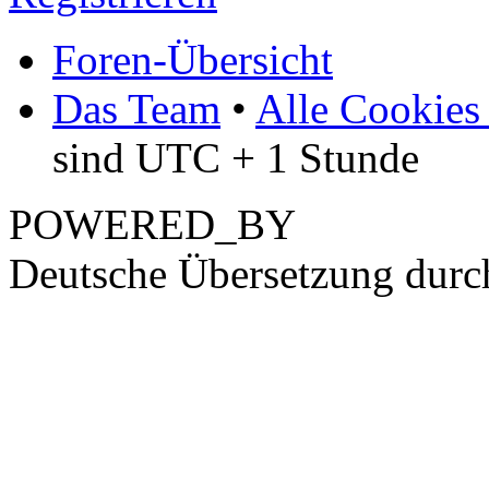
Foren-Übersicht
Das Team
•
Alle Cookies
sind UTC + 1 Stunde
POWERED_BY
Deutsche Übersetzung dur