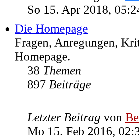
So 15. Apr 2018, 05:2
Die Homepage
Fragen, Anregungen, Krit
Homepage.
38
Themen
897
Beiträge
Letzter Beitrag
von
Be
Mo 15. Feb 2016, 02: