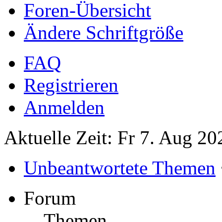
Foren-Übersicht
Ändere Schriftgröße
FAQ
Registrieren
Anmelden
Aktuelle Zeit: Fr 7. Aug 20
Unbeantwortete Themen
Forum
Themen