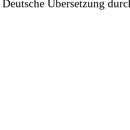
Deutsche Übersetzung dur