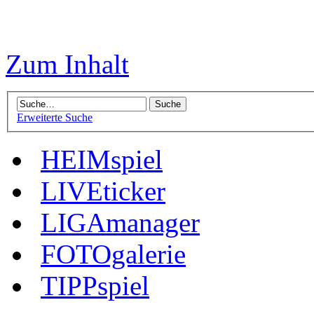
Zum Inhalt
Erweiterte Suche
HEIMspiel
LIVEticker
LIGAmanager
FOTOgalerie
TIPPspiel