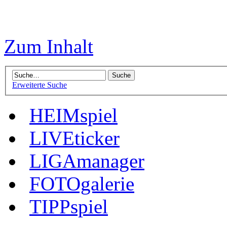
Zum Inhalt
Erweiterte Suche
HEIMspiel
LIVEticker
LIGAmanager
FOTOgalerie
TIPPspiel