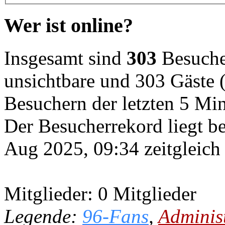
Wer ist online?
Insgesamt sind
303
Besucher
unsichtbare und 303 Gäste (
Besuchern der letzten 5 Mi
Der Besucherrekord liegt b
Aug 2025, 09:34 zeitgleich
Mitglieder: 0 Mitglieder
Legende:
96-Fans
,
Adminis