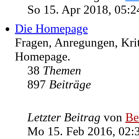
So 15. Apr 2018, 05:2
Die Homepage
Fragen, Anregungen, Krit
Homepage.
38
Themen
897
Beiträge
Letzter Beitrag
von
Be
Mo 15. Feb 2016, 02: