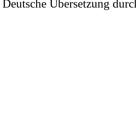
Deutsche Übersetzung dur