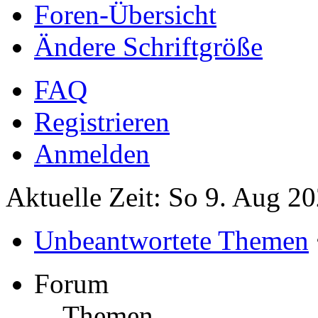
Foren-Übersicht
Ändere Schriftgröße
FAQ
Registrieren
Anmelden
Aktuelle Zeit: So 9. Aug 2
Unbeantwortete Themen
Forum
Themen