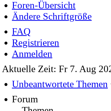
Foren-Übersicht
Ändere Schriftgröße
FAQ
Registrieren
Anmelden
Aktuelle Zeit: Fr 7. Aug 20
Unbeantwortete Themen
Forum
Themen