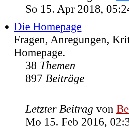
So 15. Apr 2018, 05:2
Die Homepage
Fragen, Anregungen, Krit
Homepage.
38
Themen
897
Beiträge
Letzter Beitrag
von
Be
Mo 15. Feb 2016, 02: