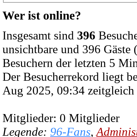
Wer ist online?
Insgesamt sind
396
Besucher
unsichtbare und 396 Gäste (
Besuchern der letzten 5 Mi
Der Besucherrekord liegt b
Aug 2025, 09:34 zeitgleich
Mitglieder: 0 Mitglieder
Legende:
96-Fans
,
Adminis