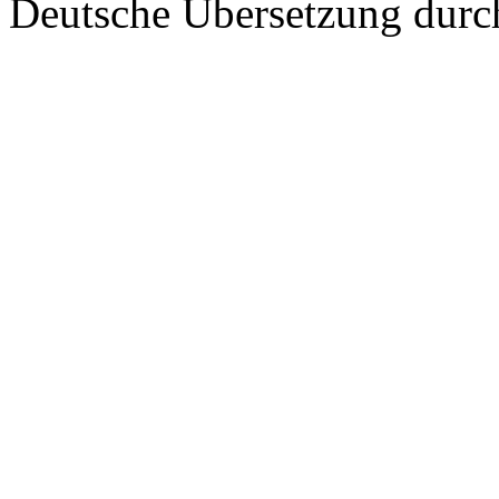
Deutsche Übersetzung dur