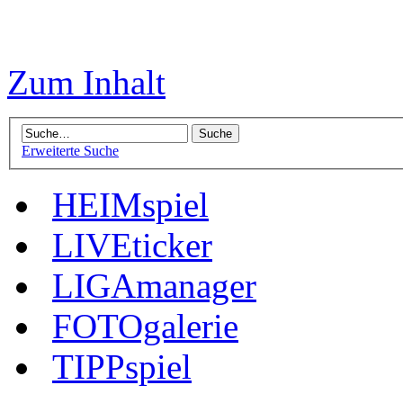
Zum Inhalt
Erweiterte Suche
HEIMspiel
LIVEticker
LIGAmanager
FOTOgalerie
TIPPspiel