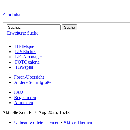
Zum Inhalt
Erweiterte Suche
HEIMspiel
LIVEticker
LIGAmanager
FOTOgalerie
TIPPspiel
Foren-Übersicht
Ändere Schriftgröße
FAQ
Registrieren
Anmelden
Aktuelle Zeit: Fr 7. Aug 2026, 15:48
Unbeantwortete Themen
•
Aktive Themen