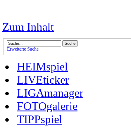
Zum Inhalt
Erweiterte Suche
HEIMspiel
LIVEticker
LIGAmanager
FOTOgalerie
TIPPspiel