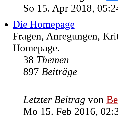
So 15. Apr 2018, 05:2
Die Homepage
Fragen, Anregungen, Krit
Homepage.
38
Themen
897
Beiträge
Letzter Beitrag
von
Be
Mo 15. Feb 2016, 02: