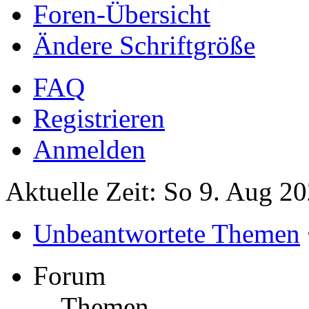
Foren-Übersicht
Ändere Schriftgröße
FAQ
Registrieren
Anmelden
Aktuelle Zeit: So 9. Aug 2
Unbeantwortete Themen
Forum
Themen