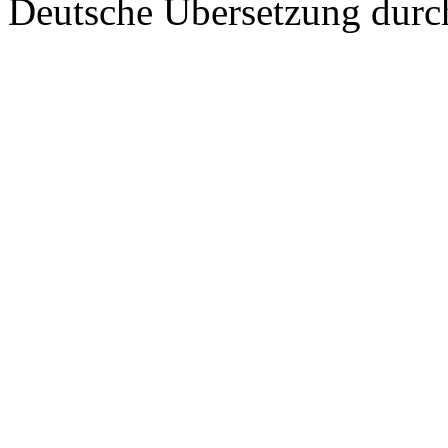
Deutsche Übersetzung dur