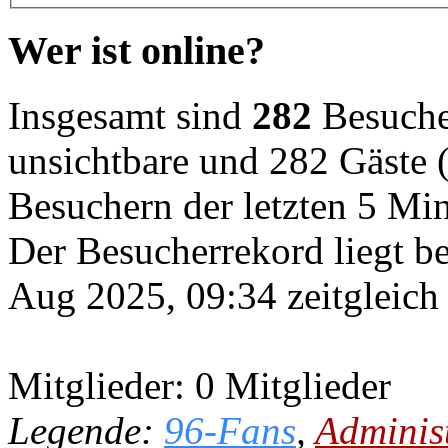
Wer ist online?
Insgesamt sind
282
Besucher
unsichtbare und 282 Gäste (
Besuchern der letzten 5 Mi
Der Besucherrekord liegt b
Aug 2025, 09:34 zeitgleich
Mitglieder: 0 Mitglieder
Legende:
96-Fans
,
Adminis