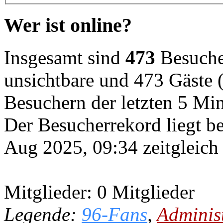
Wer ist online?
Insgesamt sind
473
Besucher
unsichtbare und 473 Gäste (
Besuchern der letzten 5 Mi
Der Besucherrekord liegt b
Aug 2025, 09:34 zeitgleich
Mitglieder: 0 Mitglieder
Legende:
96-Fans
,
Adminis