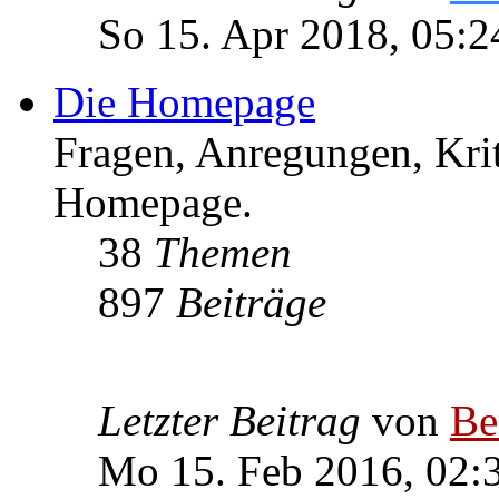
So 15. Apr 2018, 05:2
Die Homepage
Fragen, Anregungen, Krit
Homepage.
38
Themen
897
Beiträge
Letzter Beitrag
von
Be
Mo 15. Feb 2016, 02: