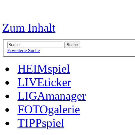
Zum Inhalt
Erweiterte Suche
HEIMspiel
LIVEticker
LIGAmanager
FOTOgalerie
TIPPspiel