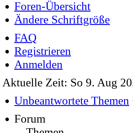
Foren-Übersicht
Ändere Schriftgröße
FAQ
Registrieren
Anmelden
Aktuelle Zeit: So 9. Aug 2
Unbeantwortete Themen
Forum
Themen