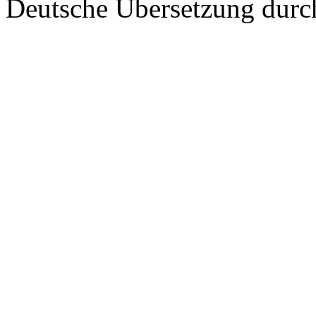
Deutsche Übersetzung dur