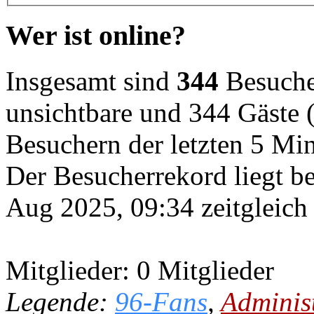
Wer ist online?
Insgesamt sind
344
Besucher
unsichtbare und 344 Gäste (
Besuchern der letzten 5 Mi
Der Besucherrekord liegt b
Aug 2025, 09:34 zeitgleich
Mitglieder: 0 Mitglieder
Legende:
96-Fans
,
Adminis