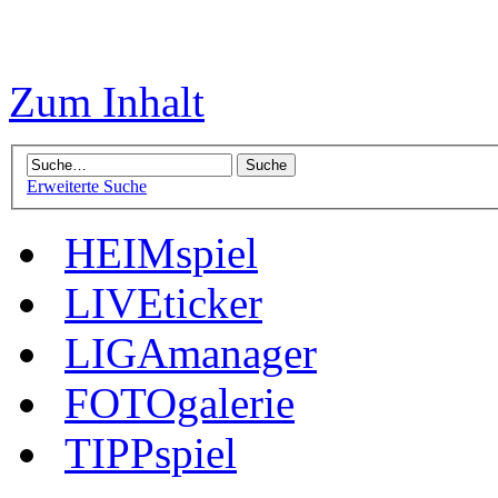
Zum Inhalt
Erweiterte Suche
HEIMspiel
LIVEticker
LIGAmanager
FOTOgalerie
TIPPspiel