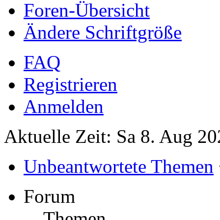
Foren-Übersicht
Ändere Schriftgröße
FAQ
Registrieren
Anmelden
Aktuelle Zeit: Sa 8. Aug 20
Unbeantwortete Themen
Forum
Themen