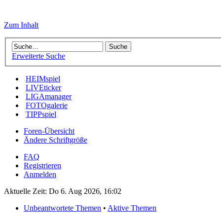
Zum Inhalt
Erweiterte Suche
HEIMspiel
LIVEticker
LIGAmanager
FOTOgalerie
TIPPspiel
Foren-Übersicht
Ändere Schriftgröße
FAQ
Registrieren
Anmelden
Aktuelle Zeit: Do 6. Aug 2026, 16:02
Unbeantwortete Themen
•
Aktive Themen