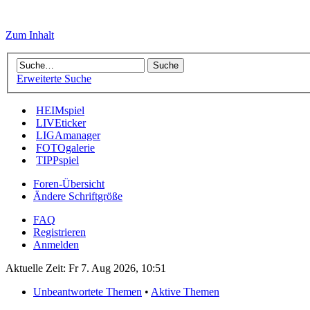
Zum Inhalt
Erweiterte Suche
HEIMspiel
LIVEticker
LIGAmanager
FOTOgalerie
TIPPspiel
Foren-Übersicht
Ändere Schriftgröße
FAQ
Registrieren
Anmelden
Aktuelle Zeit: Fr 7. Aug 2026, 10:51
Unbeantwortete Themen
•
Aktive Themen